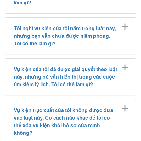
làm gì?
Tôi nghĩ vụ kiện của tôi nằm trong luật này,
nhưng bạn vẫn chưa được niêm phong.
Tôi có thể làm gì?
Vụ kiện của tôi đã được giải quyết theo luật
này, nhưng nó vẫn hiển thị trong các cuộc
tìm kiếm lý lịch. Tôi có thể làm gì?
Vụ kiện trục xuất của tôi không được đưa
vào luật này. Có cách nào khác để tôi có
thể xóa vụ kiện khỏi hồ sơ của mình
không?