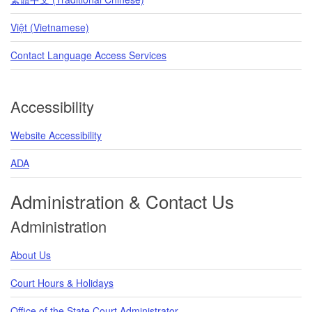
Việt (Vietnamese)
Contact Language Access Services
Accessibility
Website Accessibility
ADA
Administration & Contact Us
Administration
About Us
Court Hours & Holidays
Office of the State Court Administrator