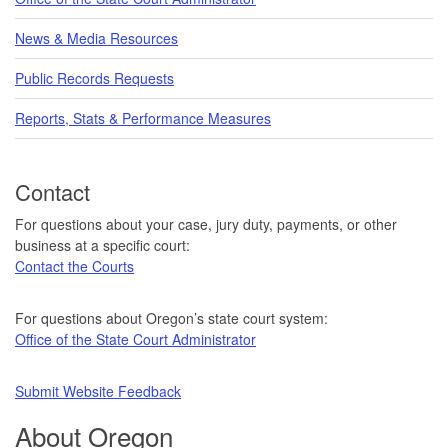
News & Media Resources
Public Records Requests
Reports, Stats & Performance Measures
Contact
For questions about your case, jury duty, payments, or other
business at a specific court:
Contact the Courts
For questions about Oregon’s state court system:
Office of the State Court Administrator
Submit Website Feedback
About Oregon