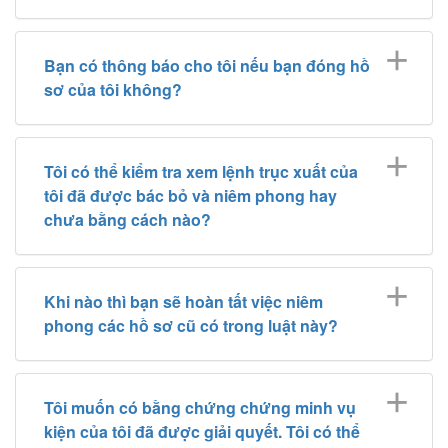
Bạn có thông báo cho tôi nếu bạn đóng hồ
sơ của tôi không?
Tôi có thể kiểm tra xem lệnh trục xuất của
tôi đã được bác bỏ và niêm phong hay
chưa bằng cách nào?
Khi nào thì bạn sẽ hoàn tất việc niêm
phong các hồ sơ cũ có trong luật này?
Tôi muốn có bằng chứng chứng minh vụ
kiện của tôi đã được giải quyết. Tôi có thể