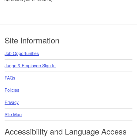
Footer
Site Information
Job Opportunities
Judge & Employee Sign In
FAQs
Policies
Privacy
Site Map
Accessibility and Language Access