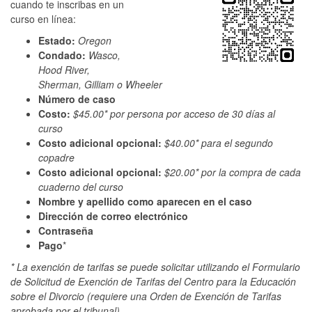
cuando te inscribas en un
curso en línea:
Estado:
Oregon
Condado:
Wasco,
Hood River,
Sherman, Gilliam o Wheeler
Número de caso
Costo:
$45.00* por persona por acceso de 30 días al
curso
Costo adicional opcional:
$40.00* para el segundo
copadre
Costo adicional opcional:
$20.00* por la compra de cada
cuaderno del curso
Nombre y apellido como aparecen en el caso
Dirección de correo electrónico
Contraseña
Pago
*
* La exención de tarifas se puede solicitar utilizando el Formulario
de Solicitud de Exención de Tarifas del Centro para la Educación
sobre el Divorcio (requiere una Orden de Exención de Tarifas
aprobada por el tribunal).