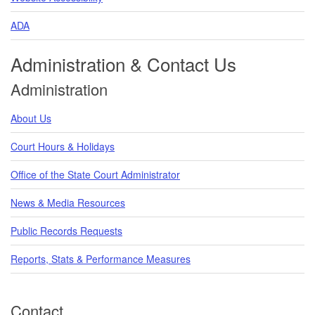
ADA
Administration & Contact Us
Administration
About Us
Court Hours & Holidays
Office of the State Court Administrator
News & Media Resources
Public Records Requests
Reports, Stats & Performance Measures
Contact